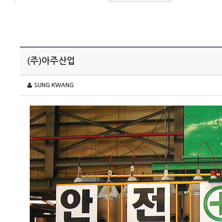
(주)아주산업
SUNG KWANG