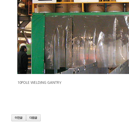
10POLE WELDING GANTRY