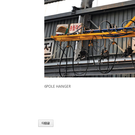
6POLE HANGER