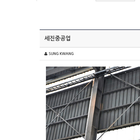
세진중공업
SUNG KWANG