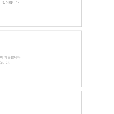
이 길어집니다.
용이 가능합니다.
습니다.