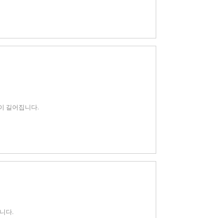
명이 길어집니다.
합니다.